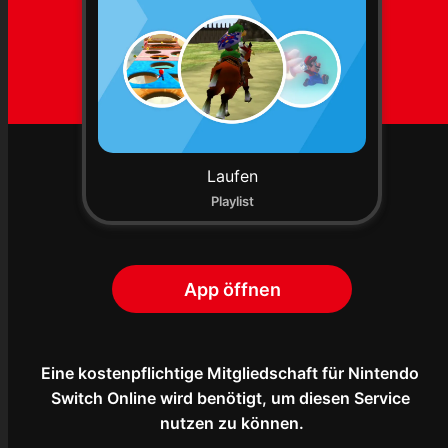
Laufen
Playlist
App öffnen
Eine kostenpflichtige Mitgliedschaft für Nintendo 
Switch Online wird benötigt, um diesen Service 
nutzen zu können.