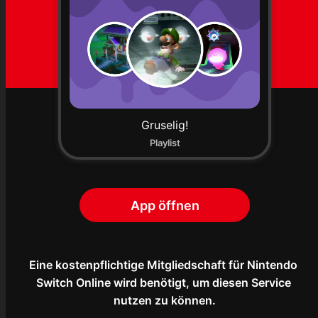
Gruselig!
Playlist
App öffnen
Eine kostenpflichtige Mitgliedschaft für Nintendo 
Switch Online wird benötigt, um diesen Service 
nutzen zu können.