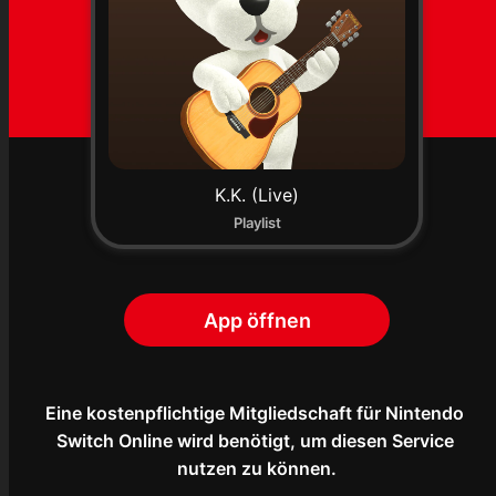
K.K. (Live)
Playlist
App öffnen
Eine kostenpflichtige Mitgliedschaft für Nintendo 
Switch Online wird benötigt, um diesen Service 
nutzen zu können.