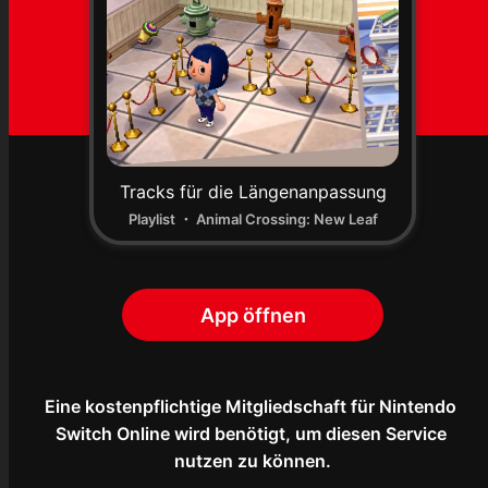
Tracks für die Längenanpassung
Playlist ・ Animal Crossing: New Leaf
App öffnen
Eine kostenpflichtige Mitgliedschaft für Nintendo 
Switch Online wird benötigt, um diesen Service 
nutzen zu können.