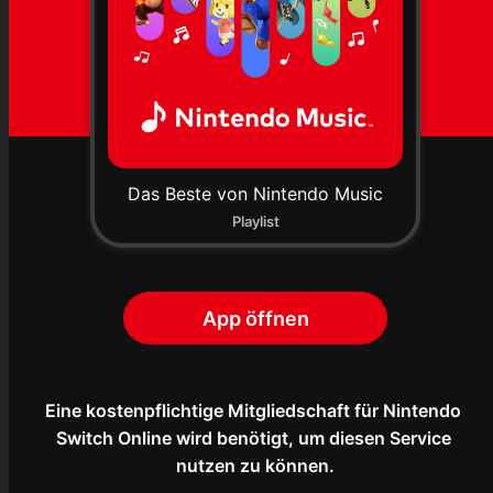
Das Beste von Nintendo Music
Playlist
App öffnen
Eine kostenpflichtige Mitgliedschaft für Nintendo 
Switch Online wird benötigt, um diesen Service 
nutzen zu können.